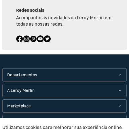
Redes sociais
Acompanhe as novidades da Leroy Merlin em
todas as nossas redes.
Departamentos
A Leroy Merlin
Marketplace
Políticas
Utilizamos cookies para melhorar sua experiência online.