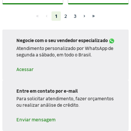
(current)
1
2
3
Negocie com o seu vendedor especializado
Atendimento personalizado por WhatsApp de
segunda a sábado, em todo o Brasil.
Acessar
Entre em contato por e-mail
Para solicitar atendimento, fazer orçamentos
ou realizar análise de crédito.
Enviar mensagem