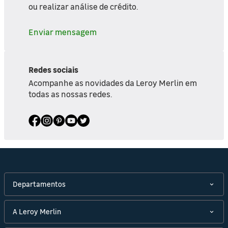
ou realizar análise de crédito.
Enviar mensagem
Redes sociais
Acompanhe as novidades da Leroy Merlin em
todas as nossas redes.
Departamentos
A Leroy Merlin