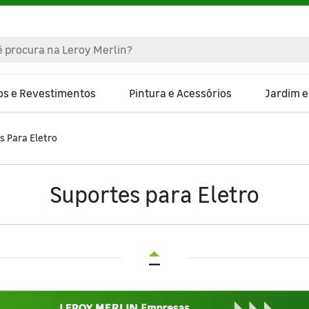
os e Revestimentos
Pintura e Acessórios
Jardim 
s Para Eletro
Suportes para Eletro