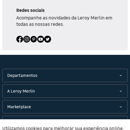
Redes sociais
Acompanhe as novidades da Leroy Merlin em
todas as nossas redes.
Departamentos
A Leroy Merlin
Marketplace
Políticas
Utilizamos cookies para melhorar sua experiência online.