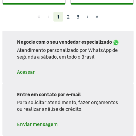
(current)
1
2
3
Negocie com o seu vendedor especializado
Atendimento personalizado por WhatsApp de
segunda a sábado, em todo o Brasil.
Acessar
Entre em contato por e-mail
Para solicitar atendimento, fazer orçamentos
ou realizar análise de crédito.
Enviar mensagem