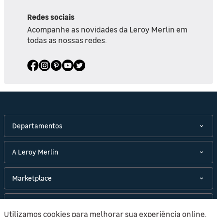
Redes sociais
Acompanhe as novidades da Leroy Merlin em
todas as nossas redes.
Departamentos
A Leroy Merlin
Marketplace
Políticas
Utilizamos cookies para melhorar sua experiência online.