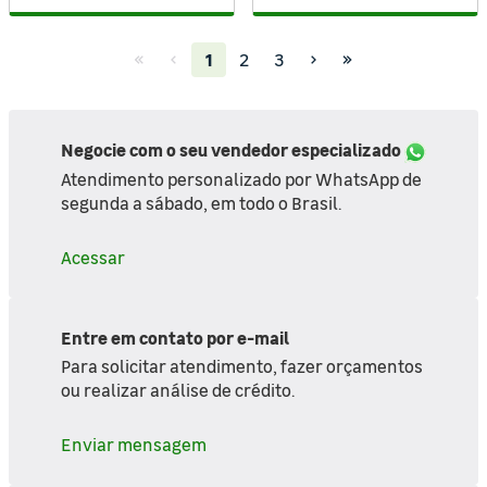
(current)
1
2
3
Negocie com o seu vendedor especializado
Atendimento personalizado por WhatsApp de
segunda a sábado, em todo o Brasil.
Acessar
Entre em contato por e-mail
Para solicitar atendimento, fazer orçamentos
ou realizar análise de crédito.
Enviar mensagem