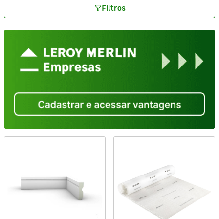
Filtros