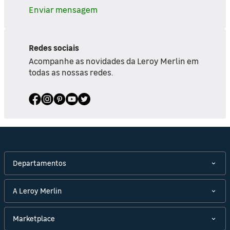
Enviar mensagem
Redes sociais
Acompanhe as novidades da Leroy Merlin em
todas as nossas redes.
Departamentos
A Leroy Merlin
Marketplace