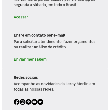
segunda a sábado, em todo o Brasil.
Acessar
Entre em contato por e-mail
Para solicitar atendimento, fazer orçamentos
ou realizar análise de crédito.
Enviar mensagem
Redes sociais
Acompanhe as novidades da Leroy Merlin em
todas as nossas redes.