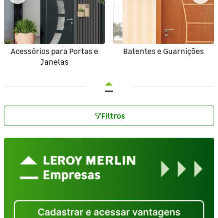
Acessórios para Portas e
Batentes e Guarnições
Janelas
Filtros