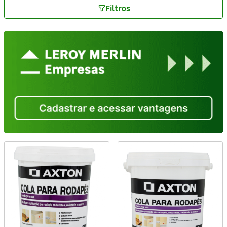
Filtros