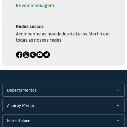
Enviar mensagem
Redes sociais
Acompanhe as novidades da Leroy Merlin em
todas as nossas redes.
Departamentos
A Leroy Merlin
Marketplace