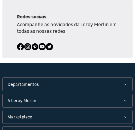
Redes sociais
Acompanhe as novidades da Leroy Merlin em
todas as nossas redes.
Departamentos
A Leroy Merlin
Marketplace
Políticas