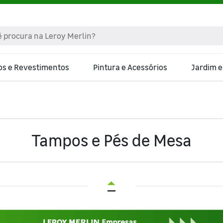
os e Revestimentos
Pintura e Acessórios
Jardim 
Tampos e Pés de Mesa