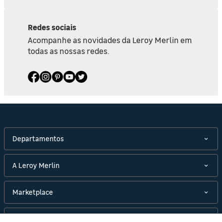
Redes sociais
Acompanhe as novidades da Leroy Merlin em
todas as nossas redes.
Departamentos
A Leroy Merlin
Marketplace
Políticas