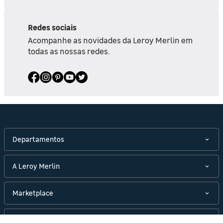
Redes sociais
Acompanhe as novidades da Leroy Merlin em
todas as nossas redes.
Departamentos
A Leroy Merlin
Marketplace
Políticas