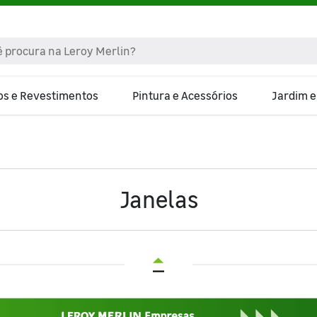
os e Revestimentos
Pintura e Acessórios
Jardim 
Janelas