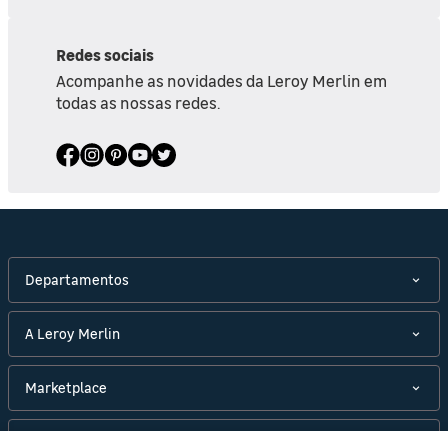
Redes sociais
Acompanhe as novidades da Leroy Merlin em
todas as nossas redes.
Departamentos
A Leroy Merlin
Marketplace
Políticas