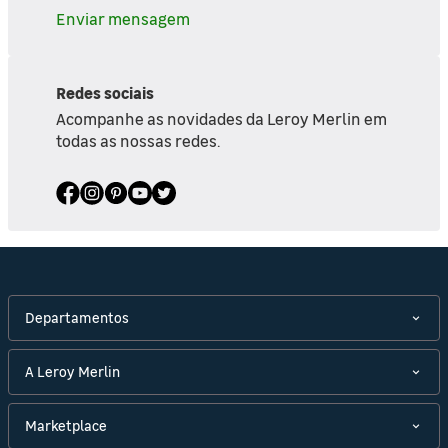
Enviar mensagem
Redes sociais
Acompanhe as novidades da Leroy Merlin em
todas as nossas redes.
Departamentos
A Leroy Merlin
Marketplace