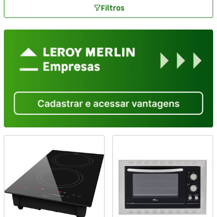
Filtros