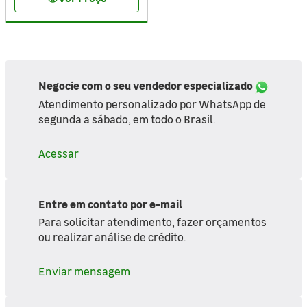
Negocie com o seu vendedor especializado
Atendimento personalizado por WhatsApp de
segunda a sábado, em todo o Brasil.
Acessar
Entre em contato por e-mail
Para solicitar atendimento, fazer orçamentos
ou realizar análise de crédito.
Enviar mensagem