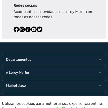
Redes sociais
Acompanhe as novidades da Leroy Merlin em
todas as nossas redes.
Departamentos
A Leroy Merlin
Marketplace
Políticas
Utilizamos cookies para melhorar sua experiência online.