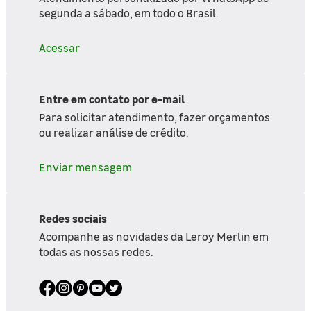
segunda a sábado, em todo o Brasil.
Acessar
Entre em contato por e-mail
Para solicitar atendimento, fazer orçamentos
ou realizar análise de crédito.
Enviar mensagem
Redes sociais
Acompanhe as novidades da Leroy Merlin em
todas as nossas redes.