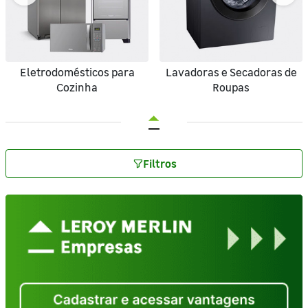
Eletrodomésticos para
Lavadoras e Secadoras de
Cozinha
Roupas
Filtros