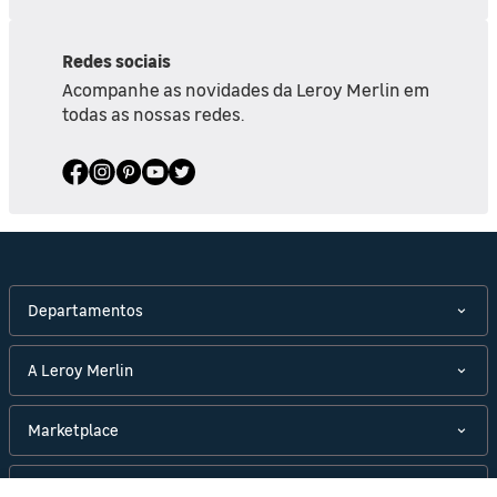
Redes sociais
Acompanhe as novidades da Leroy Merlin em
todas as nossas redes.
Departamentos
A Leroy Merlin
Marketplace
Políticas