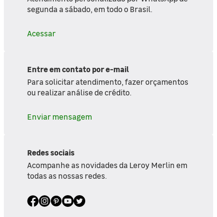
segunda a sábado, em todo o Brasil.
Acessar
Entre em contato por e-mail
Para solicitar atendimento, fazer orçamentos
ou realizar análise de crédito.
Enviar mensagem
Redes sociais
Acompanhe as novidades da Leroy Merlin em
todas as nossas redes.