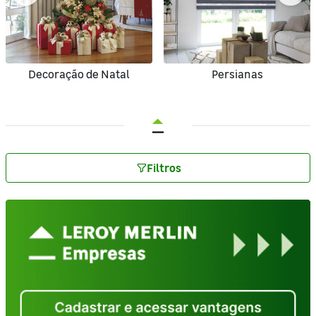
Decoração de Natal
Persianas
Filtros