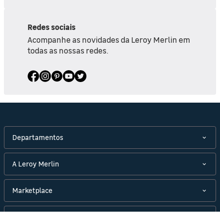
Redes sociais
Acompanhe as novidades da Leroy Merlin em
todas as nossas redes.
Departamentos
A Leroy Merlin
Marketplace
Políticas