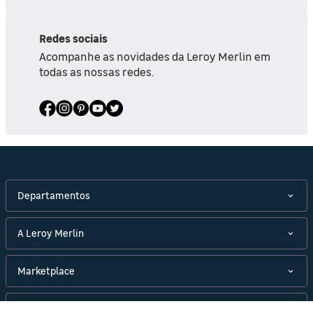
Redes sociais
Acompanhe as novidades da Leroy Merlin em
todas as nossas redes.
Departamentos
A Leroy Merlin
Marketplace
Políticas