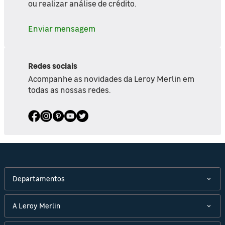
ou realizar análise de crédito.
Enviar mensagem
Redes sociais
Acompanhe as novidades da Leroy Merlin em
todas as nossas redes.
Departamentos
A Leroy Merlin