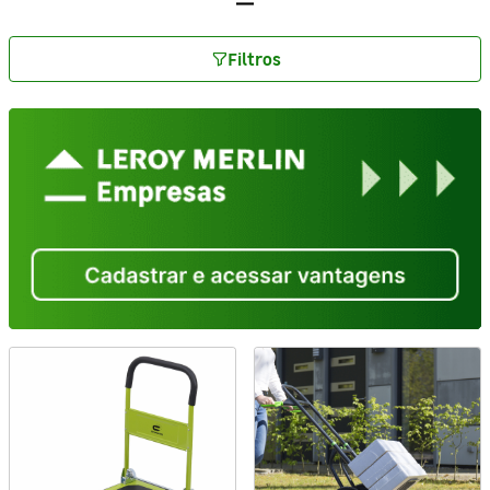
Filtros