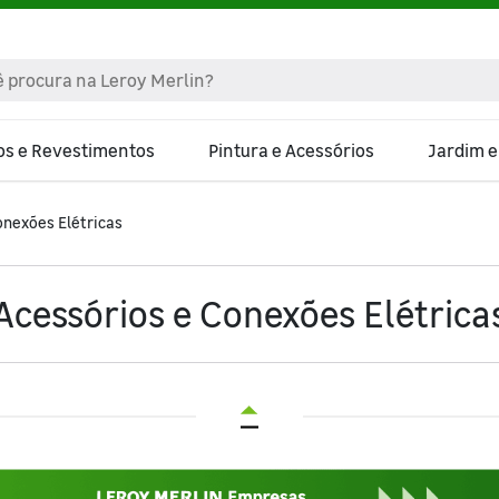
os e Revestimentos
Pintura e Acessórios
Jardim 
onexões Elétricas
Acessórios e Conexões Elétrica