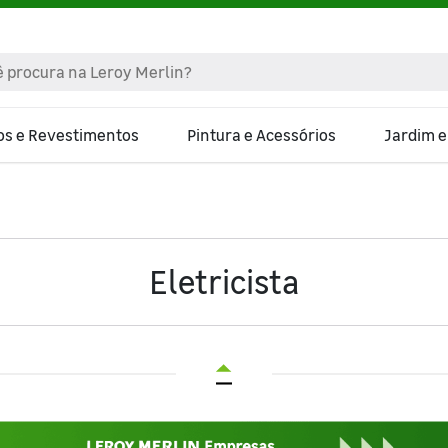
os e Revestimentos
Pintura e Acessórios
Jardim 
Eletricista