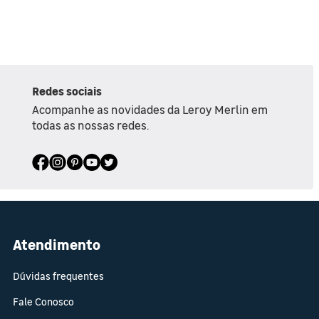
Redes sociais
Acompanhe as novidades da Leroy Merlin em
todas as nossas redes.
Atendimento
Dúvidas frequentes
Fale Conosco