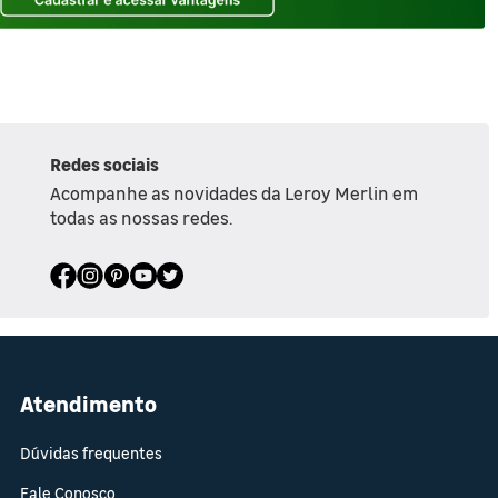
Redes sociais
Acompanhe as novidades da Leroy Merlin em
todas as nossas redes.
Atendimento
Dúvidas frequentes
Fale Conosco