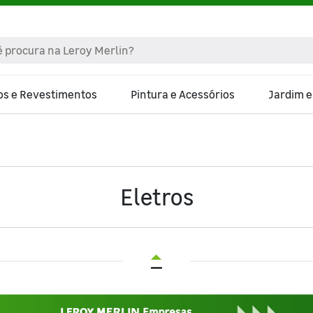
os e Revestimentos
Pintura e Acessórios
Jardim 
Eletros