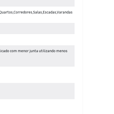
Quartos,Corredores,Salas,Escadas,Varandas
plicado com menor junta utilizando menos