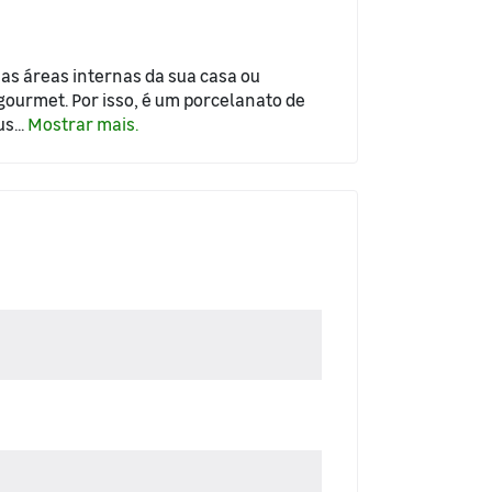
as áreas internas da sua casa ou
gourmet. Por isso, é um porcelanato de
s...
Mostrar mais.