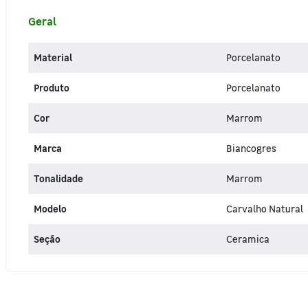
Geral
Material
Porcelanato
Produto
Porcelanato
Cor
Marrom
Marca
Biancogres
Tonalidade
Marrom
Modelo
Carvalho Natural
Seção
Ceramica