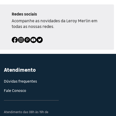
Redes sociais
Acompanhe as novidades da Leroy Merlin em
todas as nossas redes.
Atendimento
Dúvidas frequentes
Fale Conosco
Atendimento das 08h às 19h de