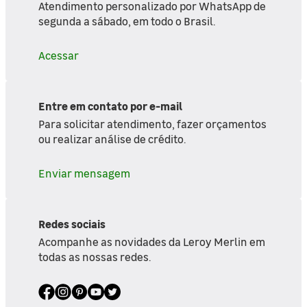
Atendimento personalizado por WhatsApp de
segunda a sábado, em todo o Brasil.
Acessar
Entre em contato por e-mail
Para solicitar atendimento, fazer orçamentos
ou realizar análise de crédito.
Enviar mensagem
Redes sociais
Acompanhe as novidades da Leroy Merlin em
todas as nossas redes.