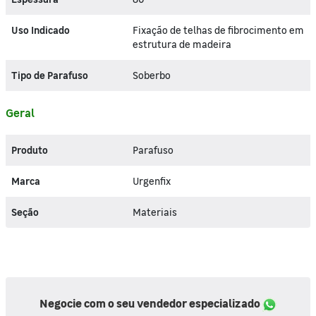
Uso Indicado
Fixação de telhas de fibrocimento em
estrutura de madeira
Tipo de Parafuso
Soberbo
Geral
Produto
Parafuso
Marca
Urgenfix
Seção
Materiais
Negocie com o seu vendedor especializado