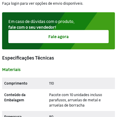
Faça login para ver opções de envio disponíveis.
Em caso de dúvidas com o produto,
fale com o seu vendedor!
Fale agora
Especificações Técnicas
Materiais
Comprimento
110
Conteúdo da
Pacote com 10 unidades incluso
Embalagem
parafusos, arruelas de metal e
arruelas de borracha
Espessura
80