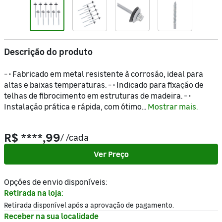
Descrição do produto
- • Fabricado em metal resistente à corrosão, ideal para
altas e baixas temperaturas. - • Indicado para fixação de
telhas de fibrocimento em estruturas de madeira. - •
Instalação prática e rápida, com ótimo...
Mostrar mais.
R$ ****,99
/
/cada
Ver Preço
Opções de envio disponíveis:
Retirada na loja:
Retirada disponível após a aprovação de pagamento.
Receber na sua localidade