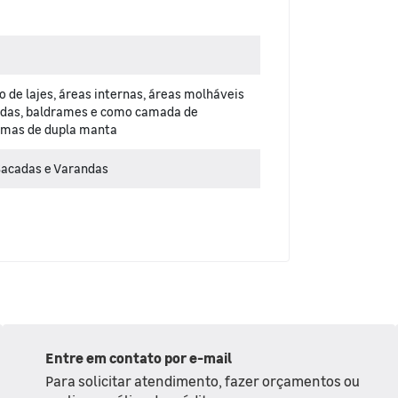
 de lajes, áreas internas, áreas molháveis
adas, baldrames e como camada de
temas de dupla manta
Sacadas e Varandas
Entre em contato por e-mail
Para solicitar atendimento, fazer orçamentos ou