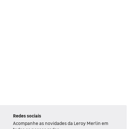
Redes sociais
Acompanhe as novidades da Leroy Merlin em