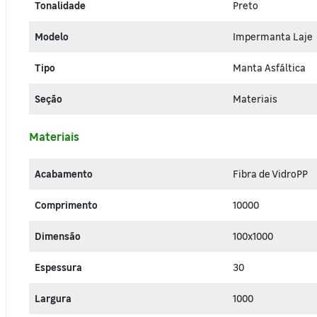
Tonalidade
Preto
Modelo
Impermanta Laje
Tipo
Manta Asfáltica
Seção
Materiais
Materiais
Acabamento
Fibra de VidroPP
Comprimento
10000
Dimensão
100x1000
Espessura
30
Largura
1000