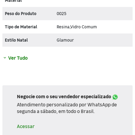
Material
Peso do Produto
0025
Tipo de Material
Resina,Vidro Comum
Estilo Natal
Glamour
Ver Tudo
Negocie com o seu vendedor especializado
Atendimento personalizado por WhatsApp de
segunda a sábado, em todo o Brasil.
Acessar