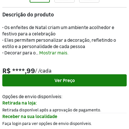
Descrição do produto
• Os enfeites de Natal criam um ambiente acolhedor e
festivo para a celebração
• Eles permitem personalizar a decoração, refletindo o
estilo e a personalidade de cada pessoa
• Decorar para o...
Mostrar mais.
R$ ****,99
/
/cada
Ver Preço
Opções de envio disponíveis:
Retirada na loja:
Retirada disponível após a aprovação de pagamento.
Receber na sua localidade
Faça login para ver opções de envio disponíveis.