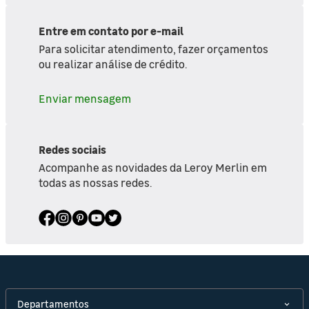
Entre em contato por e-mail
Para solicitar atendimento, fazer orçamentos
ou realizar análise de crédito.
Enviar mensagem
Redes sociais
Acompanhe as novidades da Leroy Merlin em
todas as nossas redes.
Departamentos