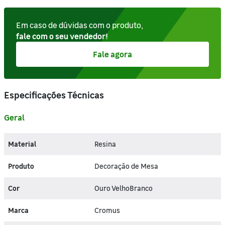
Em caso de dúvidas com o produto,
fale com o seu vendedor!
Fale agora
Especificações Técnicas
Geral
Material
Resina
Produto
Decoração de Mesa
Cor
Ouro VelhoBranco
Marca
Cromus