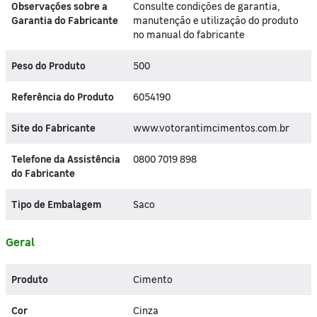
Observações sobre a
Consulte condições de garantia,
Garantia do Fabricante
manutenção e utilização do produto
no manual do fabricante
Peso do Produto
500
Referência do Produto
6054190
Site do Fabricante
www.votorantimcimentos.com.br
Telefone da Assistência
0800 7019 898
do Fabricante
Tipo de Embalagem
Saco
Geral
Produto
Cimento
Cor
Cinza