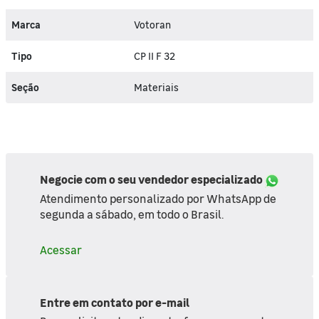
Marca
Votoran
Tipo
CP II F 32
Seção
Materiais
Negocie com o seu vendedor especializado
Atendimento personalizado por WhatsApp de
segunda a sábado, em todo o Brasil.
Acessar
Entre em contato por e-mail