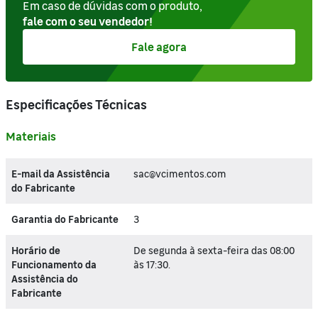
Em caso de dúvidas com o produto,
fale com o seu vendedor!
Fale agora
Especificações Técnicas
Materiais
E-mail da Assistência
sac@vcimentos.com
do Fabricante
Garantia do Fabricante
3
Horário de
De segunda à sexta-feira das 08:00
Funcionamento da
às 17:30.
Assistência do
Fabricante