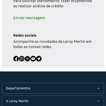
Para solicitar atendimento, fazer orçamentos
ou realizar análise de crédito.
Enviar mensagem
Redes sociais
Acompanhe as novidades da Leroy Merlin em
todas as nossas redes.
Departamentos
A Leroy Merlin