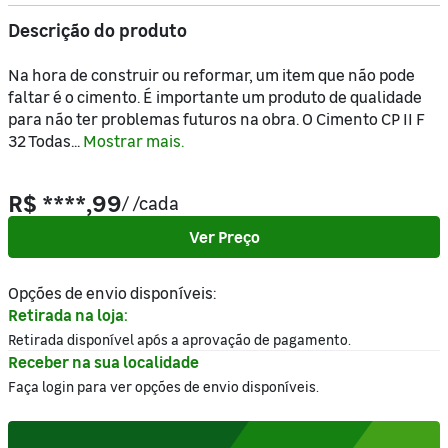
Descrição do produto
Na hora de construir ou reformar, um item que não pode
faltar é o cimento. É importante um produto de qualidade
para não ter problemas futuros na obra. O Cimento CP II F
32 Todas...
Mostrar mais.
R$ ****,99
/
/cada
Ver Preço
Opções de envio disponíveis:
Retirada na loja:
Retirada disponível após a aprovação de pagamento.
Receber na sua localidade
Faça login para ver opções de envio disponíveis.