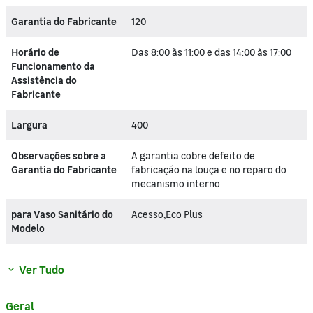
Garantia do Fabricante
120
Horário de
Das 8:00 às 11:00 e das 14:00 às 17:00
Funcionamento da
Assistência do
Fabricante
Largura
400
Observações sobre a
A garantia cobre defeito de
Garantia do Fabricante
fabricação na louça e no reparo do
mecanismo interno
para Vaso Sanitário do
Acesso,Eco Plus
Modelo
Ver Tudo
Geral