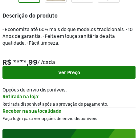
Descrição do produto
• Economiza até 60% mais do que modelos tradicionais. • 10
Anos de garantia. • Feita em louça sanitária de alta
qualidade. • Fácil limpeza.
R$ ****,99
/
/cada
Ver Preço
Opções de envio disponíveis:
Retirada na loja:
Retirada disponível após a aprovação de pagamento.
Receber na sua localidade
Faça login para ver opções de envio disponíveis.