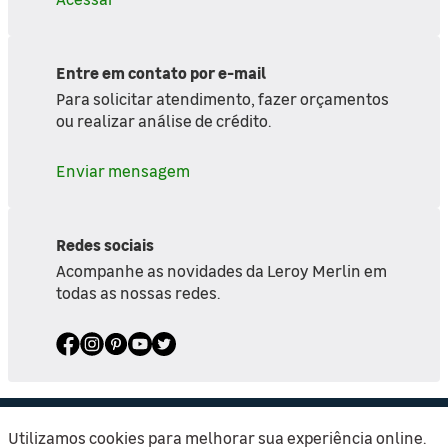
Entre em contato por e-mail
Para solicitar atendimento, fazer orçamentos
ou realizar análise de crédito.
Enviar mensagem
Redes sociais
Acompanhe as novidades da Leroy Merlin em
todas as nossas redes.
Utilizamos cookies para melhorar sua experiência online.