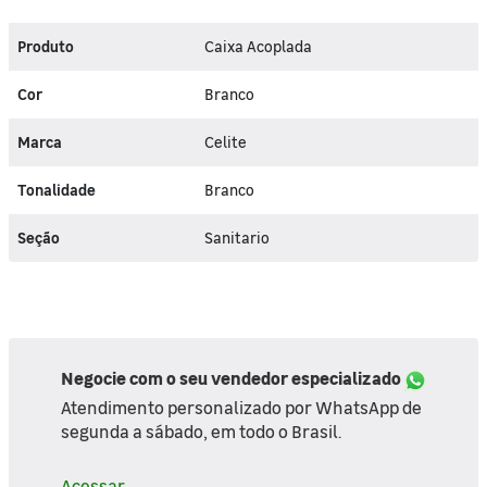
Produto
Caixa Acoplada
Cor
Branco
Marca
Celite
Tonalidade
Branco
Seção
Sanitario
Negocie com o seu vendedor especializado
Atendimento personalizado por WhatsApp de
segunda a sábado, em todo o Brasil.
Acessar